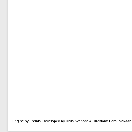
Engine by Eprints. Developed by Divisi Website & Direktorat Perpustakaan