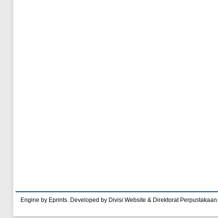
Engine by Eprints. Developed by Divisi Website & Direktorat Perpustakaan