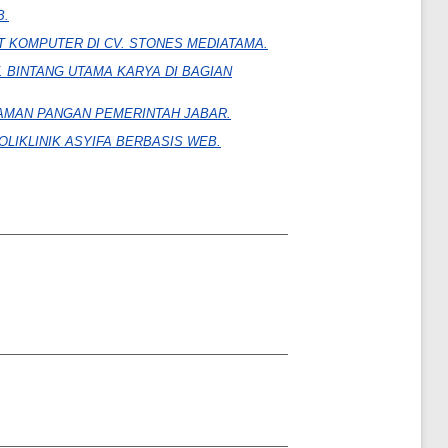
B.
 KOMPUTER DI CV. STONES MEDIATAMA.
 BINTANG UTAMA KARYA DI BAGIAN
NAMAN PANGAN PEMERINTAH JABAR.
LIKLINIK ASYIFA BERBASIS WEB.