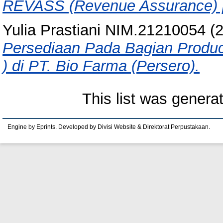
REVASS (Revenue Assurance) 
Yulia Prastiani NIM.21210054
(
Persediaan Pada Bagian Product
) di PT. Bio Farma (Persero).
This list was gener
Engine by Eprints. Developed by Divisi Website & Direktorat Perpustakaan.