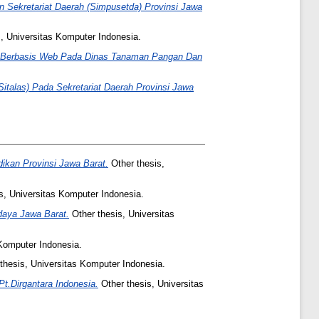
 Sekretariat Daerah (Simpusetda) Provinsi Jawa
, Universitas Komputer Indonesia.
 Berbasis Web Pada Dinas Tanaman Pangan Dan
Sitalas) Pada Sekretariat Daerah Provinsi Jawa
ikan Provinsi Jawa Barat.
Other thesis,
s, Universitas Komputer Indonesia.
daya Jawa Barat.
Other thesis, Universitas
 Komputer Indonesia.
thesis, Universitas Komputer Indonesia.
t.Dirgantara Indonesia.
Other thesis, Universitas