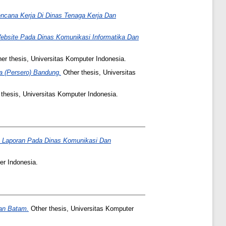
encana Kerja Di Dinas Tenaga Kerja Dan
ebsite Pada Dinas Komunikasi Informatika Dan
er thesis, Universitas Komputer Indonesia.
ma (Persero) Bandung.
Other thesis, Universitas
thesis, Universitas Komputer Indonesia.
Laporan Pada Dinas Komunikasi Dan
er Indonesia.
an Batam.
Other thesis, Universitas Komputer