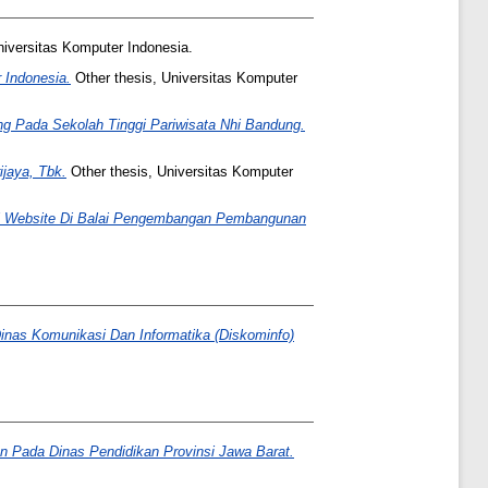
niversitas Komputer Indonesia.
 Indonesia.
Other thesis, Universitas Komputer
ang Pada Sekolah Tinggi Pariwisata Nhi Bandung.
ijaya, Tbk.
Other thesis, Universitas Komputer
al Website Di Balai Pengembangan Pembangunan
inas Komunikasi Dan Informatika (Diskominfo)
n Pada Dinas Pendidikan Provinsi Jawa Barat.