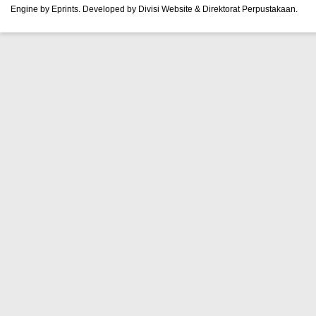
Engine by Eprints. Developed by Divisi Website & Direktorat Perpustakaan.