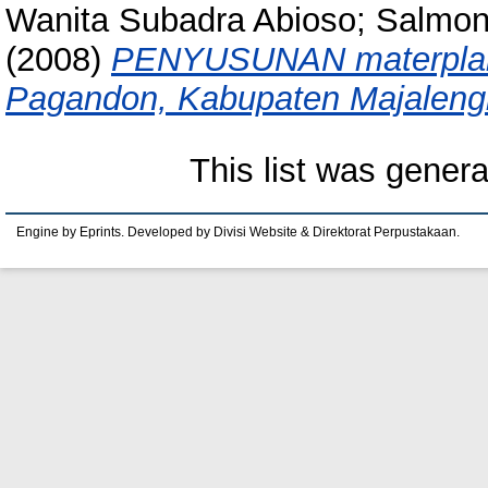
Wanita Subadra Abioso; Salmon 
(2008)
PENYUSUNAN materplan 
Pagandon, Kabupaten Majaleng
This list was gener
Engine by Eprints. Developed by Divisi Website & Direktorat Perpustakaan.