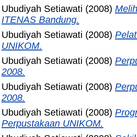
Ubudiyah Setiawati
(2008)
Melih
ITENAS Bandung.
Ubudiyah Setiawati
(2008)
Pela
UNIKOM.
Ubudiyah Setiawati
(2008)
Perp
2008.
Ubudiyah Setiawati
(2008)
Perp
2008.
Ubudiyah Setiawati
(2008)
Prog
Perpustakaan UNIKOM.